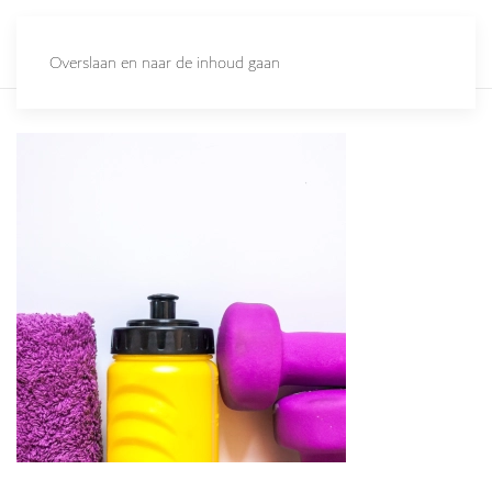
Overslaan en naar de inhoud gaan